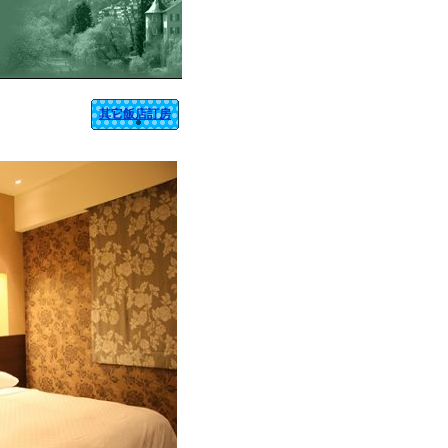
其它飯店訂房