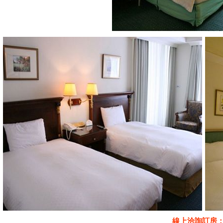
線上洽詢訂房